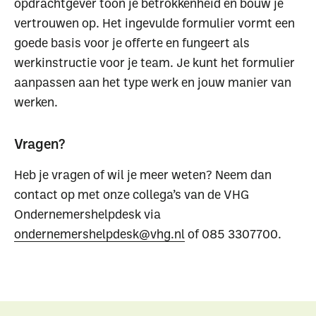
opdrachtgever toon je betrokkenheid en bouw je
vertrouwen op. Het ingevulde formulier vormt een
goede basis voor je offerte en fungeert als
werkinstructie voor je team. Je kunt het formulier
aanpassen aan het type werk en jouw manier van
werken.
Vragen?
Heb je vragen of wil je meer weten? Neem dan
contact op met onze collega’s van de VHG
Ondernemershelpdesk via
ondernemershelpdesk@vhg.nl
of 085 3307700.