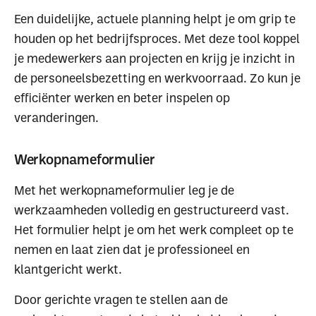
Een duidelijke, actuele planning helpt je om grip te
houden op het bedrijfsproces. Met deze tool koppel
je medewerkers aan projecten en krijg je inzicht in
de personeelsbezetting en werkvoorraad. Zo kun je
efficiënter werken en beter inspelen op
veranderingen.
Werkopnameformulier
Met het werkopnameformulier leg je de
werkzaamheden volledig en gestructureerd vast.
Het formulier helpt je om het werk compleet op te
nemen en laat zien dat je professioneel en
klantgericht werkt.
Door gerichte vragen te stellen aan de