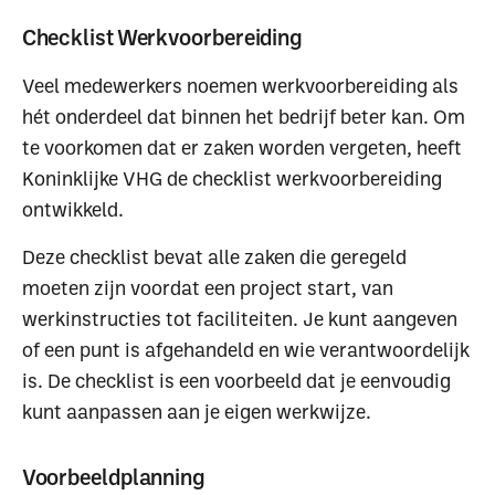
Checklist Werkvoorbereiding
Veel medewerkers noemen werkvoorbereiding als
hét onderdeel dat binnen het bedrijf beter kan. Om
te voorkomen dat er zaken worden vergeten, heeft
Koninklijke VHG de checklist werkvoorbereiding
ontwikkeld.
Deze checklist bevat alle zaken die geregeld
moeten zijn voordat een project start, van
werkinstructies tot faciliteiten. Je kunt aangeven
of een punt is afgehandeld en wie verantwoordelijk
is. De checklist is een voorbeeld dat je eenvoudig
kunt aanpassen aan je eigen werkwijze.
Voorbeeldplanning