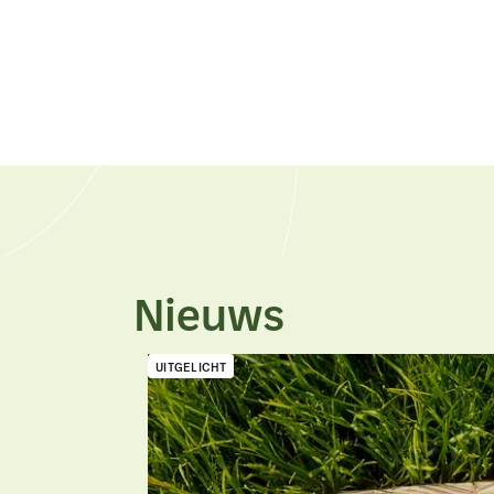
Nieuws
UITGELICHT