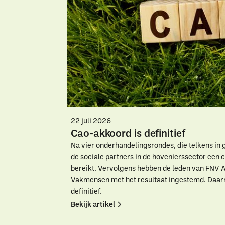
22 juli 2026
Cao-akkoord is definitief
Na vier onderhandelingsrondes, die telkens in 
de sociale partners in de hovenierssector een
bereikt. Vervolgens hebben de leden van FNV 
Vakmensen met het resultaat ingestemd. Daar
definitief.
Bekijk artikel
W