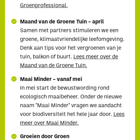
Groenprofessional.
Maand van de Groene Tuin – april
Samen met partners stimuleren we een
groene, klimaatvriendelijke leefomgeving.
Denk aan tips voor het vergroenen van je
tuin, balkon of buurt.
Lees meer over de
Maand van de Groene Tuin.
Maai Minder – vanaf mei
In mei start de bewustwording rond
ecologisch maaibeheer. Onder de nieuwe
naam "Maai Minder" vragen we aandacht
voor biodiversiteit het hele jaar door.
Lees
meer over Maai Minder.
Groeien door Groen