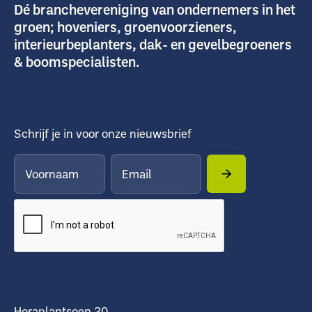
Dé branchevereniging van ondernemers in het
groen; hoveniers, groenvoorzieners,
interieurbeplanters, dak- en gevelbegroeners
& boomspecialisten.
Schrijf je in voor onze nieuwsbrief
Horaplantsoen 20