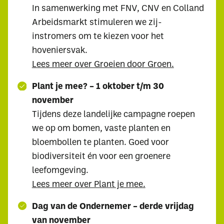
In samenwerking met FNV, CNV en Colland
Arbeidsmarkt stimuleren we zij-
instromers om te kiezen voor het
hoveniersvak.
Lees meer over Groeien door Groen.
Plant je mee? – 1 oktober t/m 30
november
Tijdens deze landelijke campagne roepen
we op om bomen, vaste planten en
bloembollen te planten. Goed voor
biodiversiteit én voor een groenere
leefomgeving.
Lees meer over Plant je mee.
Dag van de Ondernemer – derde vrijdag
van november