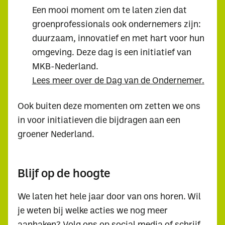
Een mooi moment om te laten zien dat
groenprofessionals ook ondernemers zijn:
duurzaam, innovatief en met hart voor hun
omgeving. Deze dag is een initiatief van
MKB-Nederland.
Lees meer over de Dag van de Ondernemer.
Ook buiten deze momenten om zetten we ons
in voor initiatieven die bijdragen aan een
groener Nederland.
Blijf op de hoogte
Waar ben je naar op
zoek?
We laten het hele jaar door van ons horen. Wil
je weten bij welke acties we nog meer
aanhaken? Volg ons op social media of schrijf