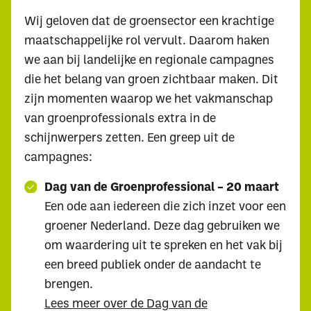
Wij geloven dat de groensector een krachtige
maatschappelijke rol vervult. Daarom haken
we aan bij landelijke en regionale campagnes
die het belang van groen zichtbaar maken. Dit
zijn momenten waarop we het vakmanschap
van groenprofessionals extra in de
schijnwerpers zetten. Een greep uit de
campagnes:
Dag van de Groenprofessional – 20 maart
Een ode aan iedereen die zich inzet voor een
groener Nederland. Deze dag gebruiken we
om waardering uit te spreken en het vak bij
een breed publiek onder de aandacht te
brengen.
Lees meer over de Dag van de