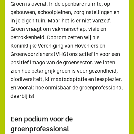
Groen is overal. In de openbare ruimte, op
gebouwen, schoolpleinen, zorginstellingen en
in je eigen tuin. Maar het is er niet vanzelf.
Groen vraagt om vakmanschap, visie en
betrokkenheid. Daarom zetten wij als
Koninklijke Vereniging van Hoveniers en
Groenvoorzieners (VHG) ons actief in voor een
positief imago van de groensector. We laten
zien hoe belangrijk groen is voor gezondheid,
biodiversiteit, klimaatadaptatie en leesplezier.
En vooral: hoe onmisbaar de groenprofessional
daarbij is!
Een podium voor de
groenprofessional