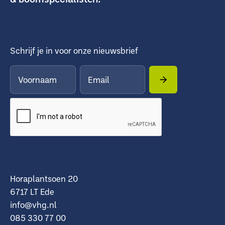
Schrijf je in voor onze nieuwsbrief
Horaplantsoen 20
6717 LT Ede
info@vhg.nl
085 330 77 00