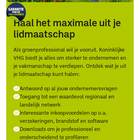
Haal het maximale uit je
lidmaatschap
Als groenprofessional wil je vooruit. Koninklijke
VHG biedt je alles om sterker te ondernemen en
je vakmanschap te verdiepen. Ontdek wat je uit
je lidmaatschap kunt halen:
Antwoord op al jouw ondernemersvragen
Toegang tot een waardevol regionaal en
landelijk netwerk
Interessante inkoopvoordelen op o.a.
verzekeringen, brandstof en software
Downloads om je professioneel en
onderscheidend te profileren