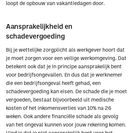
loopt de opbouw van vakantiedagen door.
Aansprakelijkheid en
schadevergoeding
Bij je wettelijke zorgplicht als werkgever hoort dat
je moet zorgen voor een veilige werkomgeving. Dat
betekent ook dat je in principe aansprakelijk bent
voor bedrijfsongevallen. En dus dat je werknemer
die een bedrijfsongeval heeft gehad, een
schadevergoeding kan eisen. De schade die je moet
vergoeden, bestaat bijvoorbeeld uit medische
kosten of het inkomensverlies van 10% na 26
weken. Ook andere financiële schade als gevolg
van het ongeval kunnen voor jouw rekening komen.
Vind je dat je niet aansprakelijk bent voor het