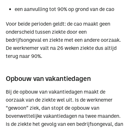
een aanvulling tot 90% op grond van de cao
Voor beide perioden geldt: de cao maakt geen
onderscheid tussen ziekte door een
bedrijfsongeval en ziekte met een andere oorzaak.
De werknemer valt na 26 weken ziekte dus altijd
terug naar 90%.
Opbouw van vakantiedagen
Bij de opbouw van vakantiedagen maakt de
oorzaak van de ziekte wel uit. Is de werknemer
“gewoon” ziek, dan stopt de opbouw van
bovenwettelijke vakantiedagen na twee maanden.
Is de ziekte het gevolg van een bedrijfsongeval, dan