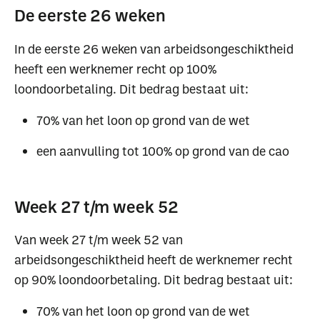
De eerste 26 weken
In de eerste 26 weken van arbeidsongeschiktheid
heeft een werknemer recht op 100%
loondoorbetaling. Dit bedrag bestaat uit:
70% van het loon op grond van de wet
een aanvulling tot 100% op grond van de cao
Week 27 t/m week 52
Van week 27 t/m week 52 van
arbeidsongeschiktheid heeft de werknemer recht
op 90% loondoorbetaling. Dit bedrag bestaat uit:
70% van het loon op grond van de wet