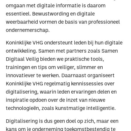
omgaan met digitale informatie is daarom
essentieel. Bewustwording en digitale
weerbaarheid vormen de basis van professioneel
ondernemerschap.
Koninklijke VHG ondersteunt leden bij hun digitale
ontwikkeling. Samen met partners zoals Samen
Digitaal Veilig bieden we praktische tools,
trainingen en tips om veiliger, slimmer en
innovatiever te werken. Daarnaast organiseert
Koninklijke VHG regelmatig kennissessies over
digitalisering, waarin leden ervaringen delen en
inspiratie opdoen over de inzet van nieuwe
technologieën, zoals kunstmatige intelligentie.
Digitalisering is dus geen doel op zich, maar een
kans om je onderneming toekomstbestendig te