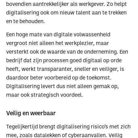
bovendien aantrekkelijker als werkgever. Zo helpt
digitalisering ook om nieuw talent aan te trekken
en te behouden.
Een hoge mate van digitale volwassenheid
vergroot niet alleen het werkplezier, maar
versterkt ook de waarde van de onderneming. Een
bedrijf dat zijn processen goed digitaal op orde
heeft, werkt transparanter, sneller en veiliger, is
daardoor beter voorbereid op de toekomst.
Digitalisering levert dus niet alleen gemak op,
maar ook strategisch voordeel.
Veilig en weerbaar
Tegelijkertijd brengt digitalisering risico’s met zich
mee, zoals datalekken of cyberaanvallen. Veilig