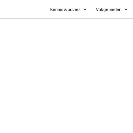
Kennis & advies
Vakgebieden