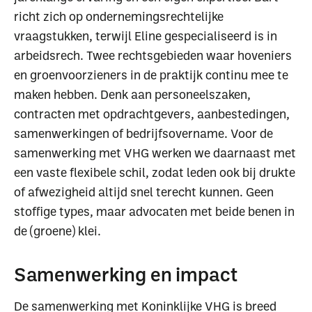
richt zich op ondernemingsrechtelijke
vraagstukken, terwijl Eline gespecialiseerd is in
arbeidsrech. Twee rechtsgebieden waar hoveniers
en groenvoorzieners in de praktijk continu mee te
maken hebben. Denk aan personeelszaken,
contracten met opdrachtgevers, aanbestedingen,
samenwerkingen of bedrijfsovername. Voor de
samenwerking met VHG werken we daarnaast met
een vaste flexibele schil, zodat leden ook bij drukte
of afwezigheid altijd snel terecht kunnen. Geen
stoffige types, maar advocaten met beide benen in
de (groene) klei.
Samenwerking en impact
De samenwerking met Koninklijke VHG is breed