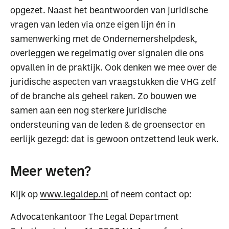
opgezet. Naast het beantwoorden van juridische
vragen van leden via onze eigen lijn én in
samenwerking met de Ondernemershelpdesk,
overleggen we regelmatig over signalen die ons
opvallen in de praktijk. Ook denken we mee over de
juridische aspecten van vraagstukken die VHG zelf
of de branche als geheel raken. Zo bouwen we
samen aan een nog sterkere juridische
ondersteuning van de leden & de groensector en
eerlijk gezegd: dat is gewoon ontzettend leuk werk.
Meer weten?
Kijk op
www.legaldep.nl
of neem contact op:
Advocatenkantoor The Legal Department