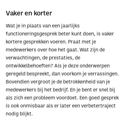
Vaker en korter
Wat je in plaats van een jaarlijks
functioneringsgesprek beter kunt doen, is vaker
kortere gesprekken voeren. Praat met je
medewerkers over hoe het gaat. Wat zijn de
verwachtingen, de prestaties, de
ontwikkelbehoeften? Als je deze onderwerpen
geregeld bespreekt, dan voorkom je verrassingen.
Bovendien vergroot je de betrokkenheid van je
medewerkers bij het bedrijf. En je bent er snel bij
als zich een probleem voordoet. Een goed gesprek
is ook onmisbaar als er later een verbetertraject
nodig blijkt.