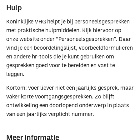
Hulp
Koninklijke VHG helpt je bij personeelsgesprekken
met praktische hulpmiddelen. Kijk hiervoor op
onze website onder “Personeelsgesprekken”. Daar
vind je een beoordelingslijst, voorbeeldformulieren
en andere hr-tools die je kunt gebruiken om
gesprekken goed voor te bereiden en vast te
leggen.
Kortom: voer liever niet één jaarlijks gesprek, maar
vaker korte voortgangsgesprekken. Zo blijft
ontwikkeling een doorlopend onderwerp in plaats
van een jaarlijks verplicht nummer.
Waar ben je naar op
zoek?
Meer informatie