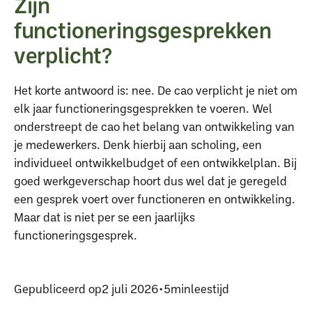
Zijn
functioneringsgesprekken
verplicht?
Het korte antwoord is: nee. De cao verplicht je niet om
elk jaar functioneringsgesprekken te voeren. Wel
onderstreept de cao het belang van ontwikkeling van
je medewerkers. Denk hierbij aan scholing, een
individueel ontwikkelbudget of een ontwikkelplan. Bij
goed werkgeverschap hoort dus wel dat je geregeld
een gesprek voert over functioneren en ontwikkeling.
Maar dat is niet per se een jaarlijks
functioneringsgesprek.
Gepubliceerd op
2 juli 2026
•
5
min
leestijd