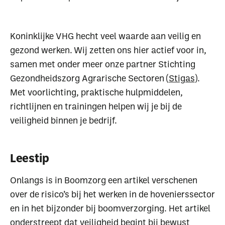
Koninklijke VHG hecht veel waarde aan veilig en
gezond werken. Wij zetten ons hier actief voor in,
samen met onder meer onze partner Stichting
Gezondheidszorg Agrarische Sectoren (
Stigas
).
Met voorlichting, praktische hulpmiddelen,
richtlijnen en trainingen helpen wij je bij de
veiligheid binnen je bedrijf.
Leestip
Onlangs is in Boomzorg een artikel verschenen
over de risico’s bij het werken in de hovenierssector
en in het bijzonder bij boomverzorging. Het artikel
onderstreept dat veiligheid begint bij bewust