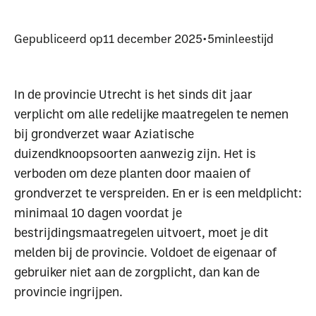
Gepubliceerd op
11 december 2025
•
5
min
leestijd
In de provincie Utrecht is het sinds dit jaar
verplicht om alle redelijke maatregelen te nemen
bij grondverzet waar Aziatische
duizendknoopsoorten aanwezig zijn. Het is
verboden om deze planten door maaien of
grondverzet te verspreiden. En er is een meldplicht:
minimaal 10 dagen voordat je
bestrijdingsmaatregelen uitvoert, moet je dit
melden bij de provincie. Voldoet de eigenaar of
gebruiker niet aan de zorgplicht, dan kan de
provincie ingrijpen.