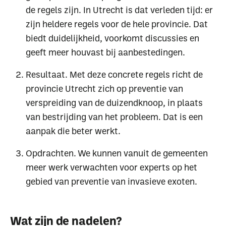
de regels zijn. In Utrecht is dat verleden tijd: er
zijn heldere regels voor de hele provincie. Dat
biedt duidelijkheid, voorkomt discussies en
geeft meer houvast bij aanbestedingen.
Resultaat. Met deze concrete regels richt de
provincie Utrecht zich op preventie van
verspreiding van de duizendknoop, in plaats
van bestrijding van het probleem. Dat is een
aanpak die beter werkt.
Opdrachten. We kunnen vanuit de gemeenten
meer werk verwachten voor experts op het
gebied van preventie van invasieve exoten.
Wat zijn de nadelen?