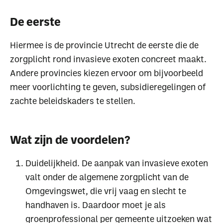
De eerste
Hiermee is de provincie Utrecht de eerste die de
zorgplicht rond invasieve exoten concreet maakt.
Andere provincies kiezen ervoor om bijvoorbeeld
meer voorlichting te geven, subsidieregelingen of
zachte beleidskaders te stellen.
Wat zijn de voordelen?
Duidelijkheid. De aanpak van invasieve exoten
valt onder de algemene zorgplicht van de
Omgevingswet, die vrij vaag en slecht te
handhaven is. Daardoor moet je als
groenprofessional per gemeente uitzoeken wat