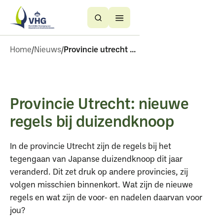
Button
Button
Text
Text
Home
Nieuws
Provincie utrecht nieuwe regels bij duizendknoop
Provincie Utrecht: nieuwe
regels bij duizendknoop
In de provincie Utrecht zijn de regels bij het
tegengaan van Japanse duizendknoop dit jaar
veranderd. Dit zet druk op andere provincies, zij
volgen misschien binnenkort. Wat zijn de nieuwe
regels en wat zijn de voor- en nadelen daarvan voor
jou?