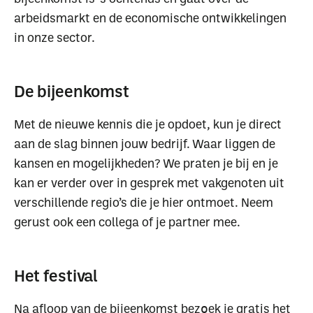
arbeidsmarkt en de economische ontwikkelingen
in onze sector.
De bijeenkomst
Met de nieuwe kennis die je opdoet, kun je direct
aan de slag binnen jouw bedrijf. Waar liggen de
kansen en mogelijkheden? We praten je bij en je
kan er verder over in gesprek met vakgenoten uit
verschillende regio’s die je hier ontmoet. Neem
gerust ook een collega of je partner mee.
Het festival
Na afloop van de bijeenkomst bez
ek je gratis het
o