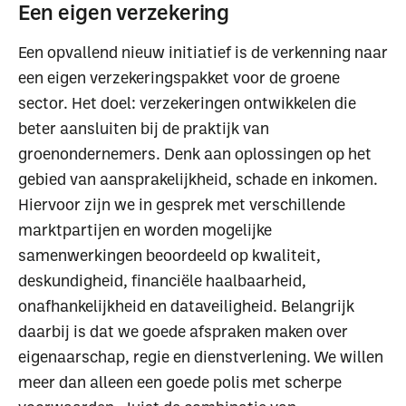
Een eigen verzekering
Een opvallend nieuw initiatief is de verkenning naar
een eigen verzekeringspakket voor de groene
sector. Het doel: verzekeringen ontwikkelen die
beter aansluiten bij de praktijk van
groenondernemers. Denk aan oplossingen op het
gebied van aansprakelijkheid, schade en inkomen.
Hiervoor zijn we in gesprek met verschillende
marktpartijen en worden mogelijke
samenwerkingen beoordeeld op kwaliteit,
deskundigheid, financiële haalbaarheid,
onafhankelijkheid en dataveiligheid. Belangrijk
daarbij is dat we goede afspraken maken over
eigenaarschap, regie en dienstverlening. We willen
meer dan alleen een goede polis met scherpe