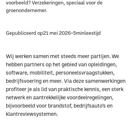
voorbeeld? Verzekeringen, speciaal voor de
groenondernemer.
Gepubliceerd op
21 mei 2026
•
5
min
leestijd
Wij werken samen met steeds meer partijen. We
hebben partners op het gebied van opleidingen,
software, mobiliteit, personeelsvraagstukken,
bedrijfsvoering en meer. Via deze samenwerkingen
profiteer je als lid van praktische kennis, een sterk
netwerk en aantrekkelijke voordeelregelingen,
bijvoorbeeld voor brandstof, bedrijfsauto’s en
klantreviewsystemen.