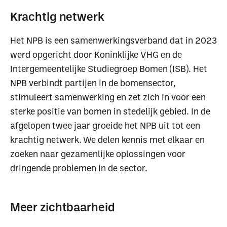
Krachtig netwerk
Het NPB is een samenwerkingsverband dat in 2023
werd opgericht door Koninklijke VHG en de
Intergemeentelijke Studiegroep Bomen (ISB). Het
NPB verbindt partijen in de bomensector,
stimuleert samenwerking en zet zich in voor een
sterke positie van bomen in stedelijk gebied. In de
afgelopen twee jaar groeide het NPB uit tot een
krachtig netwerk. We delen kennis met elkaar en
zoeken naar gezamenlijke oplossingen voor
dringende problemen in de sector.
Meer zichtbaarheid