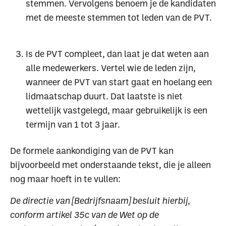
stemmen. Vervolgens benoem je de kandidaten
met de meeste stemmen tot leden van de PVT.
Is de PVT compleet, dan laat je dat weten aan
alle medewerkers. Vertel wie de leden zijn,
wanneer de PVT van start gaat en hoelang een
lidmaatschap duurt. Dat laatste is niet
wettelijk vastgelegd, maar gebruikelijk is een
termijn van 1 tot 3 jaar.
De formele aankondiging van de PVT kan
bijvoorbeeld met onderstaande tekst, die je alleen
nog maar hoeft in te vullen:
De directie van [Bedrijfsnaam] besluit hierbij,
conform artikel 35c van de Wet op de