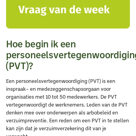
Hoe begin ik een
personeelsvertegenwoordigin
(PVT)?
Een personeelsvertegenwoordiging (PVT) is een
inspraak– en medezeggenschapsorgaan voor
organisaties met 10 tot 50 medewerkers. De PVT
vertegenwoordigt de werknemers. Leden van de PVT
denken mee over onderwerpen als arbobeleid en
verzuimpreventie. Een reden om een PVT in te stellen
kan zijn dat je verzuimverzekering dit van je