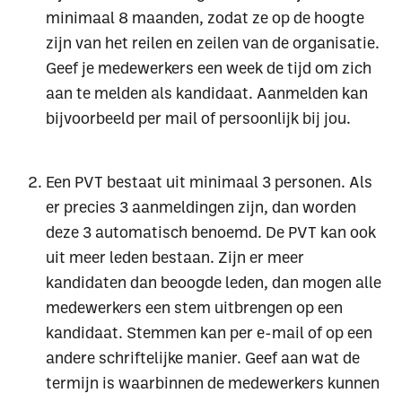
minimaal 8 maanden, zodat ze op de hoogte
zijn van het reilen en zeilen van de organisatie.
Geef je medewerkers een week de tijd om zich
aan te melden als kandidaat. Aanmelden kan
bijvoorbeeld per mail of persoonlijk bij jou.
Een PVT bestaat uit minimaal 3 personen. Als
er precies 3 aanmeldingen zijn, dan worden
deze 3 automatisch benoemd. De PVT kan ook
uit meer leden bestaan. Zijn er meer
kandidaten dan beoogde leden, dan mogen alle
medewerkers een stem uitbrengen op een
kandidaat. Stemmen kan per e-mail of op een
andere schriftelijke manier. Geef aan wat de
termijn is waarbinnen de medewerkers kunnen