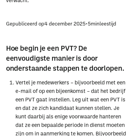
verwacht.
Gepubliceerd op
4 december 2025
•
5
min
leestijd
Hoe begin je een PVT? De
eenvoudigste manier is door
onderstaande stappen te doorlopen.
Vertel je medewerkers – bijvoorbeeld met een
e-mail of op een bijeenkomst – dat het bedrijf
een PVT gaat instellen. Leg uit wat een PVT is
en dat ze zich kandidaat kunnen stellen. Je
kunt daarbij als enige voorwaarde hanteren
dat ze een bepaalde periode in dienst moeten
zijn om in aanmerking te komen. Bijvoorbeeld