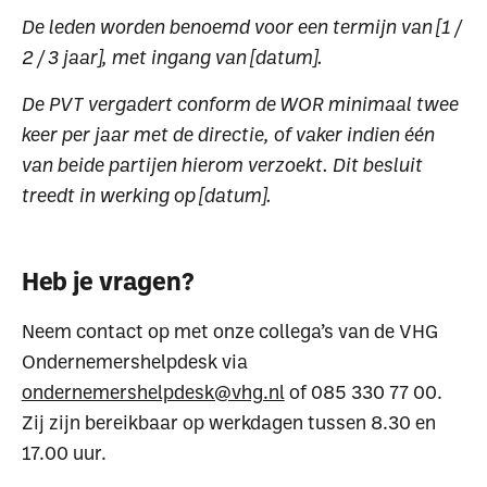
De leden worden benoemd voor een termijn van [1 /
2 / 3 jaar], met ingang van [datum].
De PVT vergadert conform de WOR minimaal twee
keer per jaar met de directie, of vaker indien één
van beide partijen hierom verzoekt. Dit besluit
treedt in werking op [datum].
Heb je vragen?
Neem contact op met onze collega’s van de VHG
Ondernemershelpdesk via
ondernemershelpdesk@vhg.nl
of 085 330 77 00.
Zij zijn bereikbaar op werkdagen tussen 8.30 en
17.00 uur.