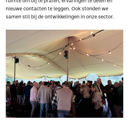
ruimte om bij te praten, ervaringen te delen en
nieuwe contacten te leggen. Ook stonden we
samen stil bij de ontwikkelingen in onze sector.