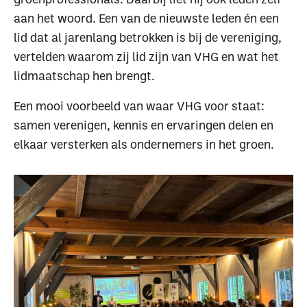
aan het woord. Een van de nieuwste leden én een
lid dat al jarenlang betrokken is bij de vereniging,
vertelden waarom zij lid zijn van VHG en wat het
lidmaatschap hen brengt.
Een mooi voorbeeld van waar VHG voor staat:
samen verenigen, kennis en ervaringen delen en
elkaar versterken als ondernemers in het groen.