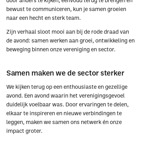
door anders te kijken, eenvoud terug te brengen en
bewust te communiceren, kun je samen groeien
naar een hecht en sterk team.
Zijn verhaal sloot mooi aan bij de rode draad van
de avond: samen werken aan groei, ontwikkeling en
beweging binnen onze vereniging en sector.
Samen maken we de sector sterker
We kijken terug op een enthousiaste en gezellige
avond. Een avond waarin het verenigingsgevoel
duidelijk voelbaar was. Door ervaringen te delen,
elkaar te inspireren en nieuwe verbindingen te
leggen, maken we samen ons netwerk én onze
impact groter.