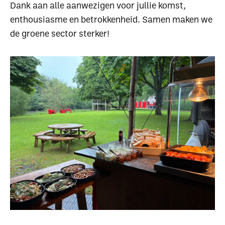
Dank aan alle aanwezigen voor jullie komst,
enthousiasme en betrokkenheid. Samen maken we
de groene sector sterker!