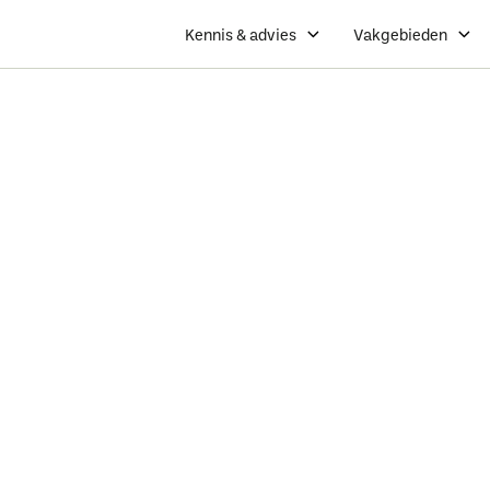
Kennis & advies
Vakgebieden