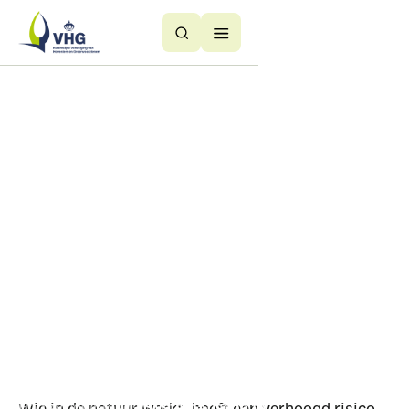
Button
Button
Text
Text
Home
Downloads
Systematische tekencontrole
Wie in de natuur werkt, heeft een verhoogd risico