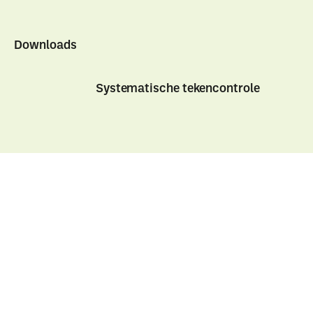
Downloads
Systematische tekencontrole
Systematische
Systematische
tekencontrole
tekencontrole
Waar ben je naar op
zoek?