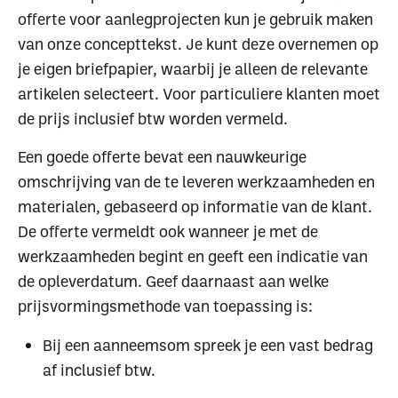
offerte voor aanlegprojecten kun je gebruik maken
van onze concepttekst. Je kunt deze overnemen op
je eigen briefpapier, waarbij je alleen de relevante
artikelen selecteert. Voor particuliere klanten moet
de prijs inclusief btw worden vermeld.
Een goede offerte bevat een nauwkeurige
omschrijving van de te leveren werkzaamheden en
materialen, gebaseerd op informatie van de klant.
De offerte vermeldt ook wanneer je met de
werkzaamheden begint en geeft een indicatie van
de opleverdatum. Geef daarnaast aan welke
prijsvormingsmethode van toepassing is:
Bij een aanneemsom spreek je een vast bedrag
af inclusief btw.