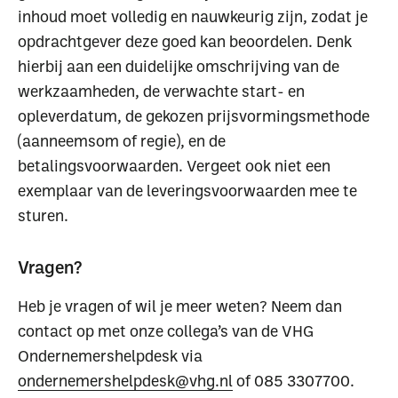
inhoud moet volledig en nauwkeurig zijn, zodat je
opdrachtgever deze goed kan beoordelen. Denk
hierbij aan een duidelijke omschrijving van de
werkzaamheden, de verwachte start- en
opleverdatum, de gekozen prijsvormingsmethode
(aanneemsom of regie), en de
betalingsvoorwaarden. Vergeet ook niet een
exemplaar van de leveringsvoorwaarden mee te
sturen.
Vragen?
Heb je vragen of wil je meer weten? Neem dan
contact op met onze collega’s van de VHG
Ondernemershelpdesk via
ondernemershelpdesk@vhg.nl
of 085 3307700.