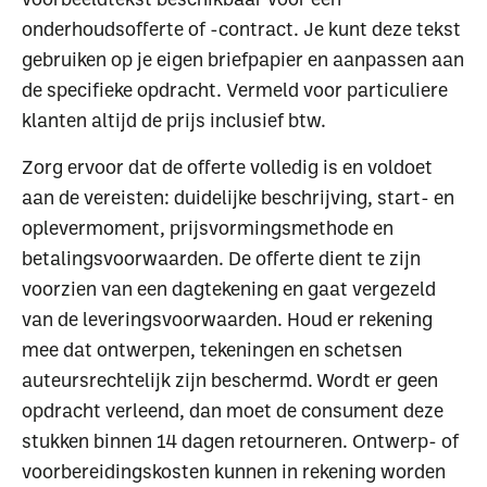
onderhoudsofferte of -contract. Je kunt deze tekst
gebruiken op je eigen briefpapier en aanpassen aan
de specifieke opdracht. Vermeld voor particuliere
klanten altijd de prijs inclusief btw.
Zorg ervoor dat de offerte volledig is en voldoet
aan de vereisten: duidelijke beschrijving, start- en
oplevermoment, prijsvormingsmethode en
betalingsvoorwaarden. De offerte dient te zijn
voorzien van een dagtekening en gaat vergezeld
van de leveringsvoorwaarden. Houd er rekening
mee dat ontwerpen, tekeningen en schetsen
auteursrechtelijk zijn beschermd. Wordt er geen
opdracht verleend, dan moet de consument deze
stukken binnen 14 dagen retourneren. Ontwerp- of
voorbereidingskosten kunnen in rekening worden