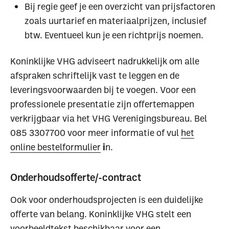
Bij regie geef je een overzicht van prijsfactoren
zoals uurtarief en materiaalprijzen, inclusief
btw. Eventueel kun je een richtprijs noemen.
Koninklijke VHG adviseert nadrukkelijk om alle
afspraken schriftelijk vast te leggen en de
leveringsvoorwaarden bij te voegen. Voor een
professionele presentatie zijn offertemappen
verkrijgbaar via het VHG Verenigingsbureau. Bel
085 3307700 voor meer informatie of vul
het
online bestelformulier
i
n.
Onderhoudsofferte/-contract
Ook voor onderhoudsprojecten is een duidelijke
offerte van belang. Koninklijke VHG stelt een
voorbeeldtekst beschikbaar voor een