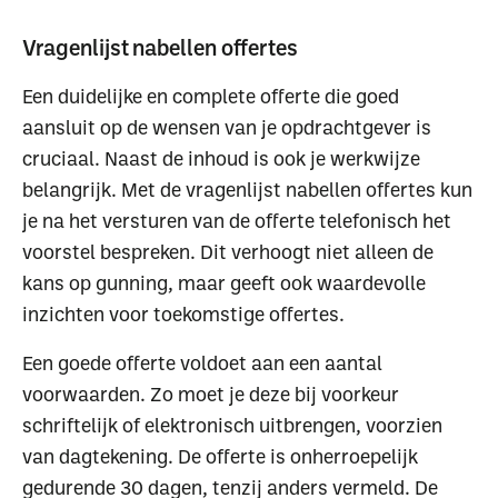
Vragenlijst nabellen offertes
Een duidelijke en complete offerte die goed
aansluit op de wensen van je opdrachtgever is
cruciaal. Naast de inhoud is ook je werkwijze
belangrijk. Met de vragenlijst nabellen offertes kun
je na het versturen van de offerte telefonisch het
voorstel bespreken. Dit verhoogt niet alleen de
kans op gunning, maar geeft ook waardevolle
inzichten voor toekomstige offertes.
Een goede offerte voldoet aan een aantal
voorwaarden. Zo moet je deze bij voorkeur
schriftelijk of elektronisch uitbrengen, voorzien
van dagtekening. De offerte is onherroepelijk
gedurende 30 dagen, tenzij anders vermeld. De