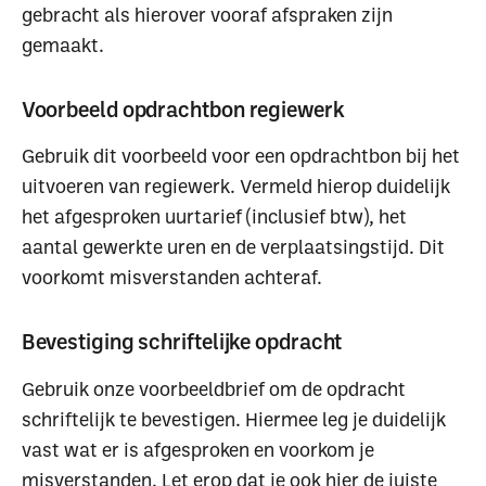
gebracht als hierover vooraf afspraken zijn
gemaakt.
Voorbeeld opdrachtbon regiewerk
Gebruik dit voorbeeld voor een opdrachtbon bij het
uitvoeren van regiewerk. Vermeld hierop duidelijk
het afgesproken uurtarief (inclusief btw), het
aantal gewerkte uren en de verplaatsingstijd. Dit
voorkomt misverstanden achteraf.
Bevestiging schriftelijke opdracht
Gebruik onze voorbeeldbrief om de opdracht
schriftelijk te bevestigen. Hiermee leg je duidelijk
vast wat er is afgesproken en voorkom je
misverstanden. Let erop dat je ook hier de juiste