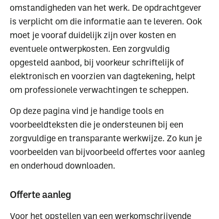
omstandigheden van het werk. De opdrachtgever
is verplicht om die informatie aan te leveren. Ook
moet je vooraf duidelijk zijn over kosten en
eventuele ontwerpkosten. Een zorgvuldig
opgesteld aanbod, bij voorkeur schriftelijk of
elektronisch en voorzien van dagtekening, helpt
om professionele verwachtingen te scheppen.
Op deze pagina vind je handige tools en
voorbeeldteksten die je ondersteunen bij een
zorgvuldige en transparante werkwijze. Zo kun je
voorbeelden van bijvoorbeeld offertes voor aanleg
en onderhoud downloaden.
Offerte aanleg
Voor het opstellen van een werkomschrijvende