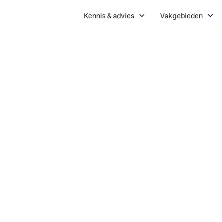
Kennis & advies
Vakgebieden