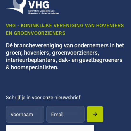
VHG - KONINKLIJKE VERENIGING VAN HOVENIERS
EN GROENVOORZIENERS
Dé branchevereniging van ondernemers in het
groen; hoveniers, groenvoorzieners,
interieurbeplanters, dak- en gevelbegroeners
& boomspecialisten.
Schrijf je in voor onze nieuwsbrief