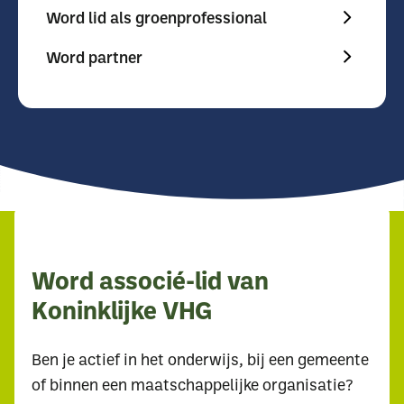
Word lid als groenprofessional
Word partner
Word associé-lid van
Koninklijke VHG
Ben je actief in het onderwijs, bij een gemeente
of binnen een maatschappelijke organisatie?