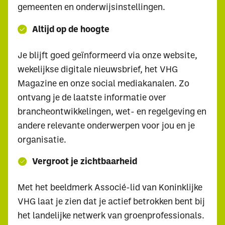
gemeenten en onderwijsinstellingen.
Altijd op de hoogte
Je blijft goed geïnformeerd via onze website,
wekelijkse digitale nieuwsbrief, het VHG
Magazine en onze social mediakanalen. Zo
ontvang je de laatste informatie over
brancheontwikkelingen, wet- en regelgeving en
andere relevante onderwerpen voor jou en je
organisatie.
Vergroot je zichtbaarheid
Met het beeldmerk Associé-lid van Koninklijke
VHG laat je zien dat je actief betrokken bent bij
het landelijke netwerk van groenprofessionals.