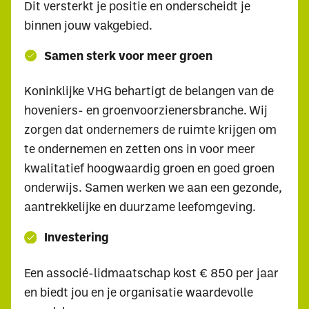
Dit versterkt je positie en onderscheidt je
binnen jouw vakgebied.
Samen sterk voor meer groen
Koninklijke VHG behartigt de belangen van de
hoveniers- en groenvoorzienersbranche. Wij
zorgen dat ondernemers de ruimte krijgen om
te ondernemen en zetten ons in voor meer
kwalitatief hoogwaardig groen en goed groen
onderwijs. Samen werken we aan een gezonde,
aantrekkelijke en duurzame leefomgeving.
Investering
Een associé-lidmaatschap kost € 850 per jaar
en biedt jou en je organisatie waardevolle