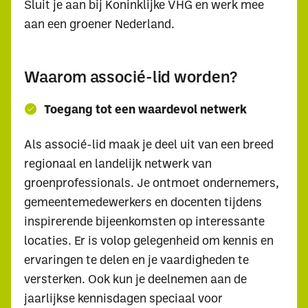
Sluit je aan bij Koninklijke VHG en werk mee
aan een groener Nederland.
Waarom associé-lid worden?
Toegang tot een waardevol netwerk
Als associé-lid maak je deel uit van een breed
regionaal en landelijk netwerk van
groenprofessionals. Je ontmoet ondernemers,
gemeentemedewerkers en docenten tijdens
inspirerende bijeenkomsten op interessante
locaties. Er is volop gelegenheid om kennis en
ervaringen te delen en je vaardigheden te
versterken. Ook kun je deelnemen aan de
jaarlijkse kennisdagen speciaal voor