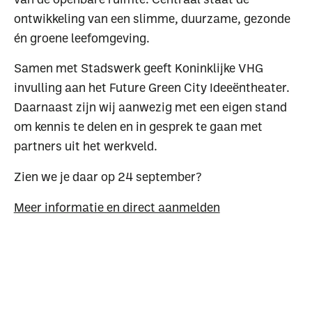
ontwikkeling van een slimme, duurzame, gezonde
én groene leefomgeving.
Samen met Stadswerk geeft Koninklijke VHG
invulling aan het Future Green City Ideeëntheater.
Daarnaast zijn wij aanwezig met een eigen stand
om kennis te delen en in gesprek te gaan met
partners uit het werkveld.
Zien we je daar op 24 september?
Meer informatie en direct aanmelden
Waar ben je naar op