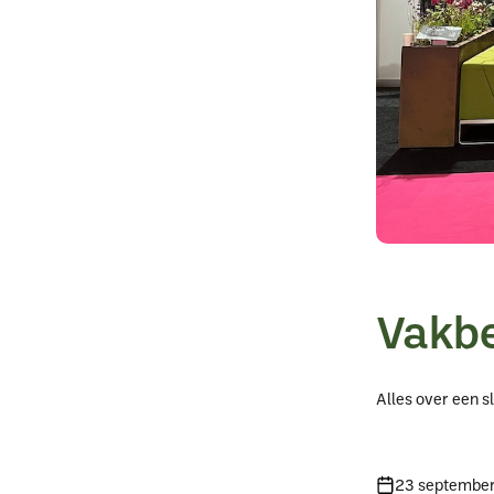
Vakbe
Alles over een 
23 septembe