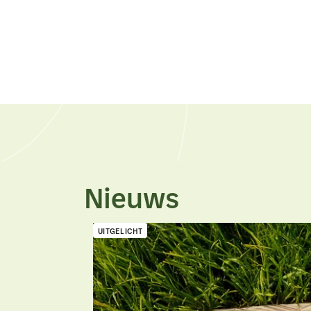
Nieuws
UITGELICHT