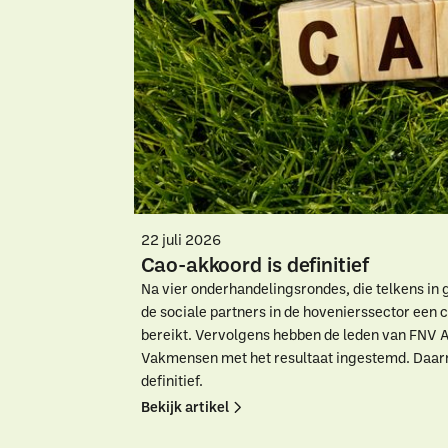
22 juli 2026
Cao-akkoord is definitief
Na vier onderhandelingsrondes, die telkens in 
de sociale partners in de hovenierssector een
bereikt. Vervolgens hebben de leden van FNV 
Vakmensen met het resultaat ingestemd. Daar
definitief.
Bekijk artikel
W