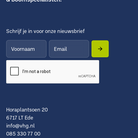
Schrijf je in voor onze nieuwsbrief
Horaplantsoen 20
6717 LT Ede
info@vhg.nl
085 330 77 00