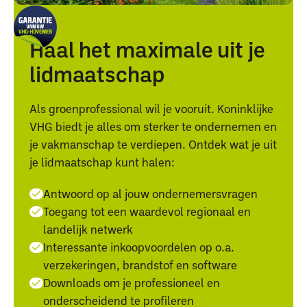
Haal het maximale uit je
lidmaatschap
Als groenprofessional wil je vooruit. Koninklijke
VHG biedt je alles om sterker te ondernemen en
je vakmanschap te verdiepen. Ontdek wat je uit
je lidmaatschap kunt halen:
Antwoord op al jouw ondernemersvragen
Toegang tot een waardevol regionaal en
landelijk netwerk
Interessante inkoopvoordelen op o.a.
verzekeringen, brandstof en software
Downloads om je professioneel en
onderscheidend te profileren