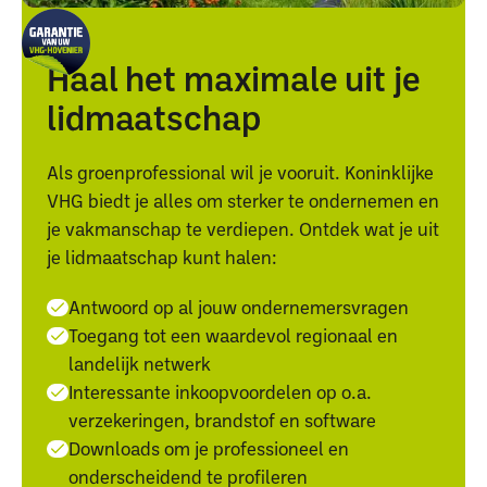
Haal het maximale uit je
lidmaatschap
Als groenprofessional wil je vooruit. Koninklijke
VHG biedt je alles om sterker te ondernemen en
je vakmanschap te verdiepen. Ontdek wat je uit
je lidmaatschap kunt halen:
Antwoord op al jouw ondernemersvragen
Toegang tot een waardevol regionaal en
landelijk netwerk
Interessante inkoopvoordelen op o.a.
verzekeringen, brandstof en software
Downloads om je professioneel en
onderscheidend te profileren