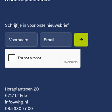
Schrijf je in voor onze nieuwsbrief
Horaplantsoen 20
6717 LT Ede
info@vhg.nl
085 330 77 00