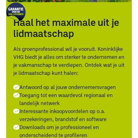
Haal het maximale uit je
lidmaatschap
Als groenprofessional wil je vooruit. Koninklijke
VHG biedt je alles om sterker te ondernemen en
je vakmanschap te verdiepen. Ontdek wat je uit
je lidmaatschap kunt halen:
Antwoord op al jouw ondernemersvragen
Toegang tot een waardevol regionaal en
landelijk netwerk
Interessante inkoopvoordelen op o.a.
verzekeringen, brandstof en software
Downloads om je professioneel en
onderscheidend te profileren