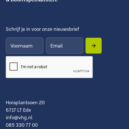
Schrijf je in voor onze nieuwsbrief
Horaplantsoen 20
6717 LT Ede
info@vhg.nl
085 330 77 00