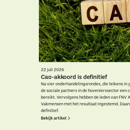
22 juli 2026
Cao-akkoord is definitief
Na vier onderhandelingsrondes, die telkens in 
de sociale partners in de hovenierssector een
bereikt. Vervolgens hebben de leden van FNV 
Vakmensen met het resultaat ingestemd. Daar
definitief.
Bekijk artikel
W