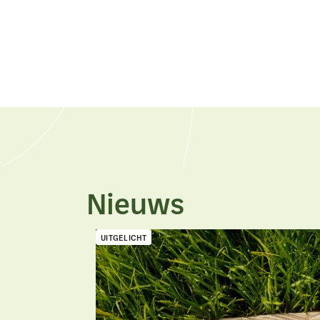
Nieuws
UITGELICHT